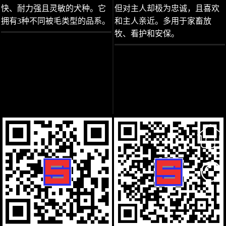
快、耐力强且灵敏的犬种。它
但对主人却极为忠诚，且喜欢
拥有3种不同被毛类型的品系。
和主人亲近。多用于家畜放
牧、看护和安保。