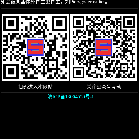
知会被某些体外寄生虫寄生，如Pterygodermatites。
扫码进入本网站
关注公众号互动
滇ICP备13004550号-1