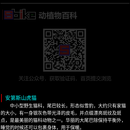
安第斯山虎猫
中小型野生猫科，尾巴较长，形态似雪豹，大约只有家猫
的大小，有一身银灰色带光泽的皮毛，并点缀漂亮斑纹及斑
点，是最美丽的猫科动物之一。华丽的大尾巴除保持平衡外，
睡觉的时候还可以包裹身体，用于保暖。