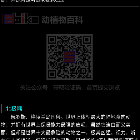
北极熊
俄罗斯、格陵兰岛国兽。世界上体型最大的陆地食肉动
物，并拥有世界上保暖能力最强的皮毛，虽然它洁白而又美
丽，但却是世界十大最危险的动物之一，极其凶猛。视力、听