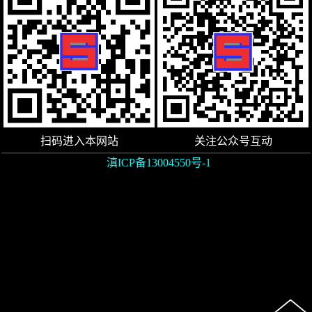
扫码进入本网站
关注公众号互动
滇ICP备13004550号-1