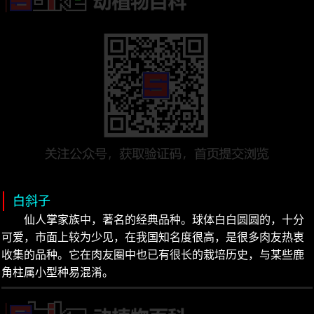
白斜子
仙人掌家族中，著名的经典品种。球体白白圆圆的，十分
可爱，市面上较为少见，在我国知名度很高，是很多肉友热衷
收集的品种。它在肉友圈中也已有很长的栽培历史，与某些鹿
角柱属小型种易混淆。