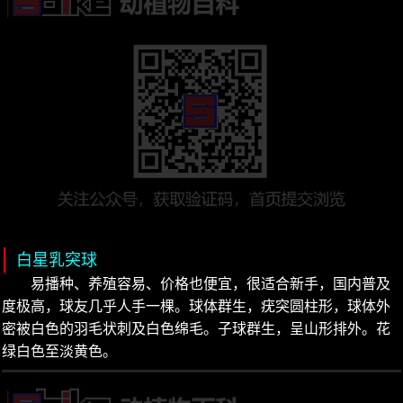
白星乳突球
易播种、养殖容易、价格也便宜，很适合新手，国内普及
度极高，球友几乎人手一棵。球体群生，疣突圆柱形，球体外
密被白色的羽毛状刺及白色绵毛。子球群生，呈山形排外。花
绿白色至淡黄色。