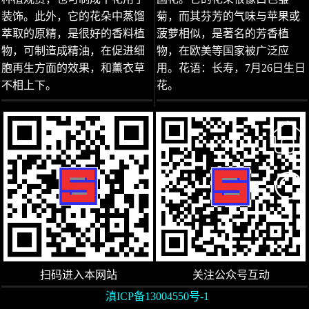
装饰。此外，它的花朵中蒸馏
菊，而其芬芳的气味与苹果或
萃取的原精，是很好的香料植
菠萝相似，是著名的芳香植
物，可制造成精油，在促进细
物，在欧美等国家被广泛应
胞再生方面的效果，和薰衣草
用。花语：长寿，7月26日生日
不相上下。
花。
扫码进入本网站
关注公众号互动
滇ICP备13004550号-1