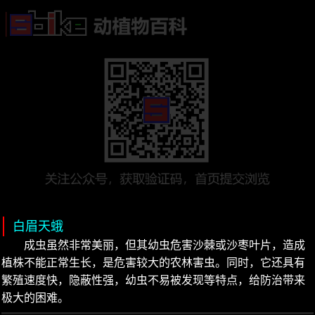
白眉天蛾
成虫虽然非常美丽，但其幼虫危害沙棘或沙枣叶片，造成
植株不能正常生长，是危害较大的农林害虫。同时，它还具有
繁殖速度快，隐蔽性强，幼虫不易被发现等特点，给防治带来
极大的困难。