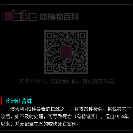
澳洲红背蛛
澳大利亚2种最毒的蜘蛛之一，且攻击性极强。据说被它叮
咬后，如不及时处理，可导致死亡（有待证实）。但自1956年
以来，并无记录在案的咬伤死亡案例。