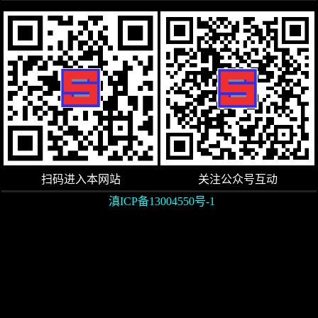
扫码进入本网站
关注公众号互动
滇ICP备13004550号-1