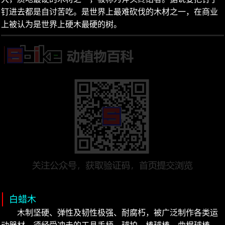
钉进去都是自讨苦吃。是世界上最难砍伐的木材之一，在商业
上被认为是世界上硬木最硬的树。
白蜡木
木制坚硬、弹性及韧性极强、耐腐朽，被广泛制作各类运