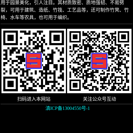
用于园景美化，引人注目。其材质致密、质地强韧、不易劈
裂，可用于建筑、造纸、竹筏、工艺品等，还可制作竹凳、竹
椅、水车等农具，也可用于编织。
扫码进入本网站
关注公众号互动
滇ICP备13004550号-1