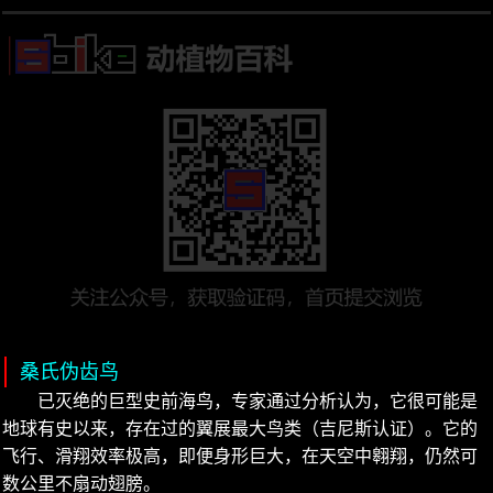
桑氏伪齿鸟
已灭绝的巨型史前海鸟，专家通过分析认为，它很可能是
地球有史以来，存在过的翼展最大鸟类（吉尼斯认证）。它的
飞行、滑翔效率极高，即便身形巨大，在天空中翱翔，仍然可
数公里不扇动翅膀。