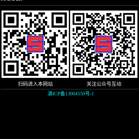
扫码进入本网站
关注公众号互动
滇ICP备13004550号-1