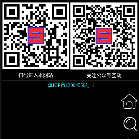
扫码进入本网站
关注公众号互动
滇ICP备13004550号-1