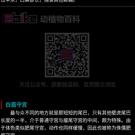
白眉守宫
最与众不同的地方就是那短短的尾巴，只有其他壁虎尾巴
长度的一半，介于普通守宫与瘤尾守宫的中间，颇为特殊。由
于体色类似肥尾守宫，动作也同样缓慢，因此也被称为侏儒肥