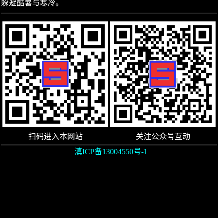
躲避酷暑与寒冷。
扫码进入本网站
关注公众号互动
滇ICP备13004550号-1