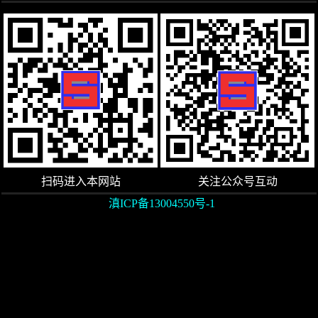
扫码进入本网站
关注公众号互动
滇ICP备13004550号-1