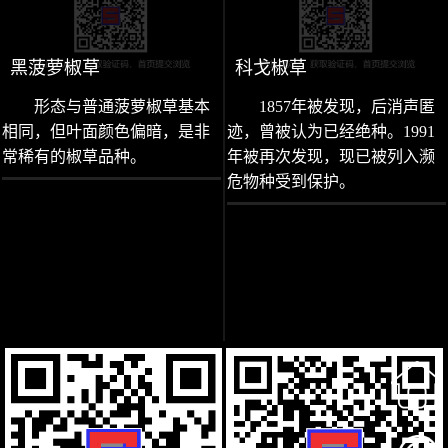
黑菠萝椒草
科戈椒草
形态与普通菠萝椒草基本
1857年被发现，后消声匿
相同，但叶面颜色偏暗，是非
迹，曾被认为已经绝种。1991
常稀有的椒草品种。
年被再次发现，现已被列入濒
危物种受到保护。