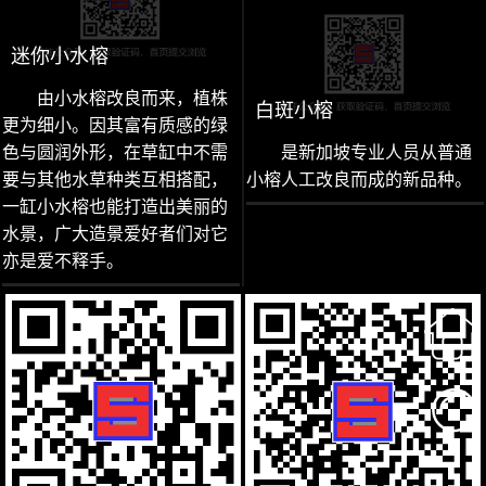
迷你小水榕
由小水榕改良而来，植株
白斑小榕
更为细小。因其富有质感的绿
色与圆润外形，在草缸中不需
是新加坡专业人员从普通
要与其他水草种类互相搭配，
小榕人工改良而成的新品种。
一缸小水榕也能打造出美丽的
水景，广大造景爱好者们对它
亦是爱不释手。