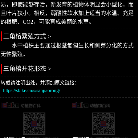
易，即使能够存活，新发育的植物体明显会小型化，而
且叶片狭小。相反，弱酸性软水加上适当的水温、充足
的根肥、CO2，可能育成美丽的水草。
三角榕繁殖方式 >
水中植株主要通过根茎匍匐生长和侧芽分化的方式
无性繁殖。
三角榕开花形态 >
转载请注明出处，并添加原文链接：
https://sbike.cn/s/sanjiaorong/