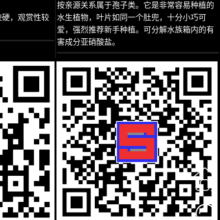
按亲源关系属于孢子类。它是非常容易种植的
较硬，观赏性较
水生植物，叶片如同一个肚兜，十分小巧可
爱，强烈推荐新手种植。可分解水族箱内的有
害成分亚硝酸盐。