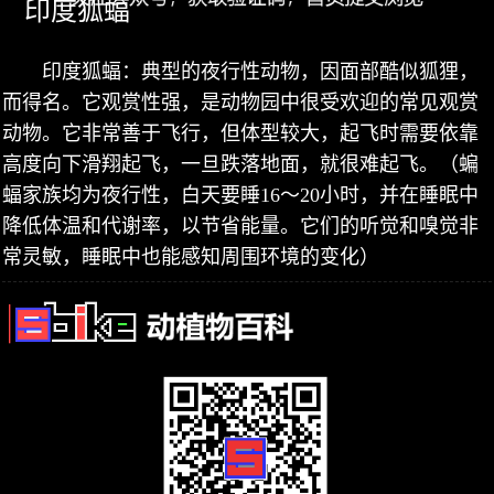
印度狐蝠
印度狐蝠：典型的夜行性动物，因面部酷似狐狸，
而得名。它观赏性强，是动物园中很受欢迎的常见观赏
动物。它非常善于飞行，但体型较大，起飞时需要依靠
高度向下滑翔起飞，一旦跌落地面，就很难起飞。（蝙
蝠家族均为夜行性，白天要睡16～20小时，并在睡眠中
降低体温和代谢率，以节省能量。它们的听觉和嗅觉非
常灵敏，睡眠中也能感知周围环境的变化）