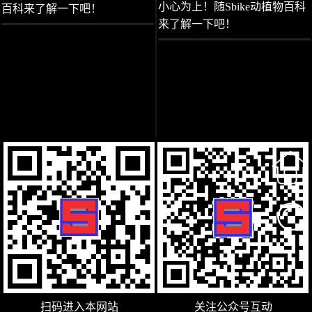
小心为上！随Sbike动植物百科
百科来了解一下吧！
来了解一下吧！
扫码进入本网站
关注公众号互动