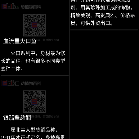
剂。用其珍珠加工成的饰物，
精致美观、高贵典雅、价格昂
贵，可供外贸出口。
血流星火口鱼
火口系列中，身材最为修
长的品种，也有很多不同类型
变种个体。
银翡翠慈鲷
属北美大型慈鲷品种，
1991年才正式定名，身披高贵