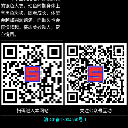
的银色大衣，幼鱼时期身体上
有黑色斑块，随着成长，体型
会越加圆润饱满，而额头也会
慢慢隆起。姿态美妙动人，赏
心悦目。
扫码进入本网站
关注公众号互动
滇ICP备13004550号-1