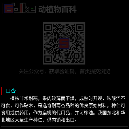
山杏
植株非常耐寒，果肉较薄而干燥，成熟时开裂，味酸涩不
可食，可作砧木，是选育耐寒杏品种的优良原始材料。种仁可
食用或供药用，作为扁桃的代用品，并可榨油。我国东北和华
北地区大量生产种仁，供内销和出口。