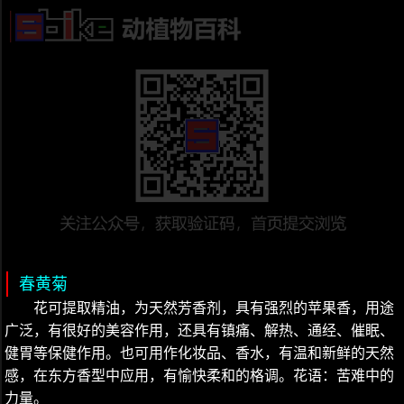
春黄菊
花可提取精油，为天然芳香剂，具有强烈的苹果香，用途
广泛，有很好的美容作用，还具有镇痛、解热、通经、催眠、
健胃等保健作用。也可用作化妆品、香水，有温和新鲜的天然
感，在东方香型中应用，有愉快柔和的格调。花语：苦难中的
力量。